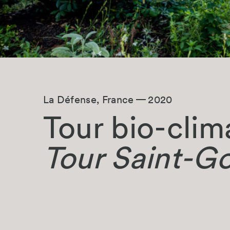
La Défense, France
2020
Tour bio-clim
Tour Saint-G