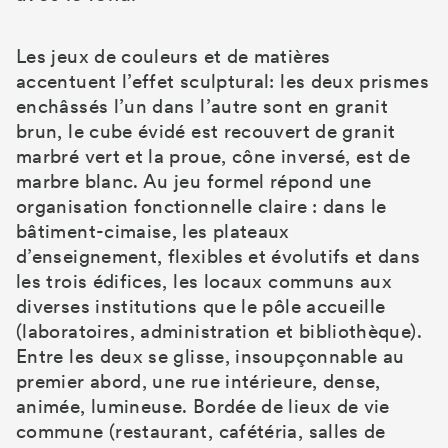
Les jeux de couleurs et de matières
accentuent l’effet sculptural: les deux prismes
enchâssés l’un dans l’autre sont en granit
brun, le cube évidé est recouvert de granit
marbré vert et la proue, cône inversé, est de
marbre blanc. Au jeu formel répond une
organisation fonctionnelle claire : dans le
bâtiment-cimaise, les plateaux
d’enseignement, flexibles et évolutifs et dans
les trois édifices, les locaux communs aux
diverses institutions que le pôle accueille
(laboratoires, administration et bibliothèque).
Entre les deux se glisse, insoupçonnable au
premier abord, une rue intérieure, dense,
animée, lumineuse. Bordée de lieux de vie
commune (restaurant, cafétéria, salles de