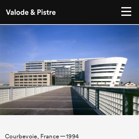
Courbevoie, France
1994