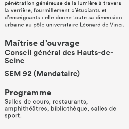
pénétration généreuse de la lumière à travers
la verrière, fourmillement d’étudiants et
d’enseignants : elle donne toute sa dimension
urbaine au pôle universitaire Léonard de Vinci.
Maîtrise d’ouvrage
Conseil général des Hauts-de-
Seine
SEM 92 (Mandataire)
Programme
Salles de cours, restaurants,
amphithéâtres, bibliothèque, salles de
sport.