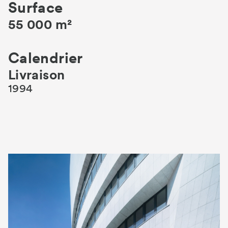
Surface
55 000 m²
Calendrier
Livraison
1994