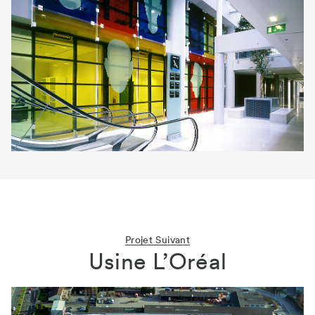
Projet Suivant
Usine L’Oréal