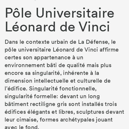
Pôle Universitaire
Léonard de Vinci
Dans le contexte urbain de La Défense, le
pôle universitaire Léonard de Vinci affirme
certes son appartenance à un
environnement bâti de qualité mais plus
encore sa singularité, inhérente à la
dimension intellectuelle et culturelle de
l’édifice. Singularité fonctionnelle,
singularité formelle: devant un long
bâtiment rectiligne gris sont installés trois
édifices élégants et libres, sculptures devant
leur cimaise, formes archétypales jouant
avec le fond.