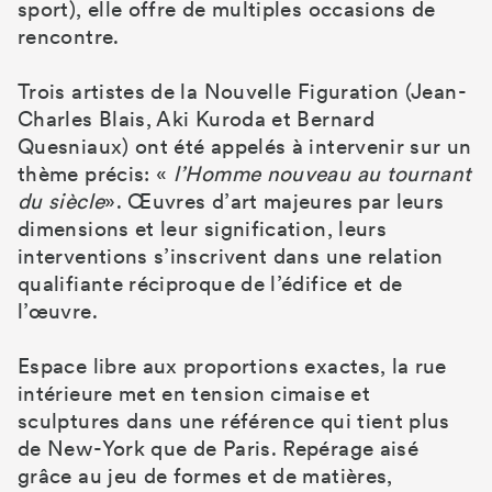
sport), elle offre de multiples occasions de
rencontre.
Trois artistes de la Nouvelle Figuration (Jean-
Charles Blais, Aki Kuroda et Bernard
Quesniaux) ont été appelés à intervenir sur un
thème précis: «
l’Homme nouveau au tournant
du siècle
». Œuvres d’art majeures par leurs
dimensions et leur signification, leurs
interventions s’inscrivent dans une relation
qualifiante réciproque de l’édifice et de
l’œuvre.
Espace libre aux proportions exactes, la rue
intérieure met en tension cimaise et
sculptures dans une référence qui tient plus
de New-York que de Paris. Repérage aisé
grâce au jeu de formes et de matières,