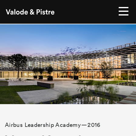
Airbus Leadership Academy
2016