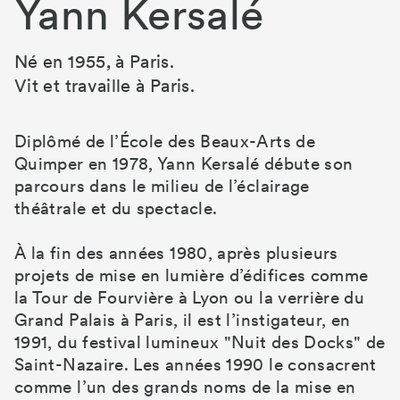
Yann Kersalé
Né en 1955, à Paris.
Vit et travaille à Paris.
Diplômé de l’École des Beaux-Arts de
Quimper en 1978, Yann Kersalé débute son
parcours dans le milieu de l’éclairage
théâtrale et du spectacle.
À la fin des années 1980, après plusieurs
projets de mise en lumière d’édifices comme
la Tour de Fourvière à Lyon ou la verrière du
Grand Palais à Paris, il est l’instigateur, en
1991, du festival lumineux "Nuit des Docks" de
Saint-Nazaire. Les années 1990 le consacrent
comme l’un des grands noms de la mise en