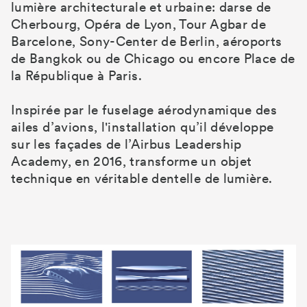
lumière architecturale et urbaine: darse de
Cherbourg, Opéra de Lyon, Tour Agbar de
Barcelone, Sony-Center de Berlin, aéroports
de Bangkok ou de Chicago ou encore Place de
la République à Paris.
Inspirée par le fuselage aérodynamique des
ailes d’avions, l'installation qu’il développe
sur les façades de l’Airbus Leadership
Academy, en 2016, transforme un objet
technique en véritable dentelle de lumière.